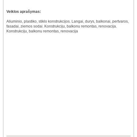
Veiklos aprašymas:
Aliuminio, plastiko, stiklo konstrukcijos. Langai, durys, balkonai, pertvaros,
fasadai, ziemos sodai. Konstrukciju, balkonu remontas, renovacija.
Konstrukciju, balkonu remontas, renovacija