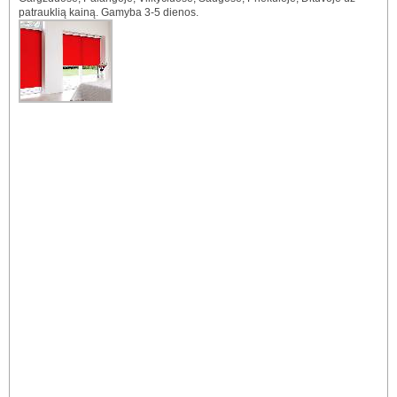
patrauklią kainą. Gamyba 3-5 dienos.